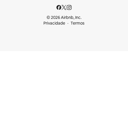
© 2026 Airbnb, Inc.
Privacidade
Termos