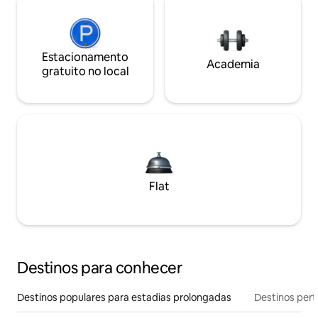
Estacionamento
Academia
gratuito no local
Flat
Destinos para conhecer
Destinos populares para estadias prolongadas
Destinos pert