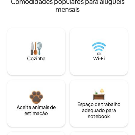
Comodidades populares para aluguéis
mensais
Cozinha
Wi-Fi
Espaço de trabalho
Aceita animais de
adequado para
estimação
notebook