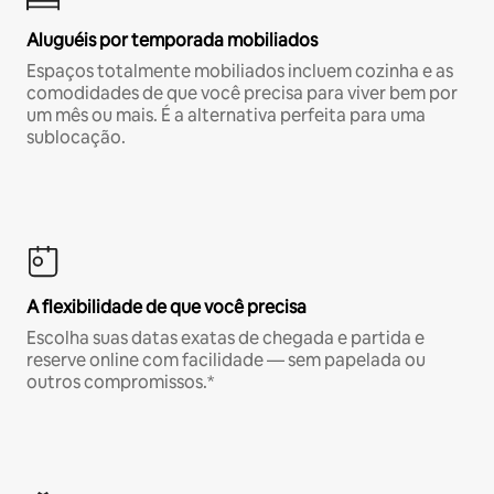
Aluguéis por temporada mobiliados
Espaços totalmente mobiliados incluem cozinha e as
comodidades de que você precisa para viver bem por
um mês ou mais. É a alternativa perfeita para uma
sublocação.
A flexibilidade de que você precisa
Escolha suas datas exatas de chegada e partida e
reserve online com facilidade — sem papelada ou
outros compromissos.*