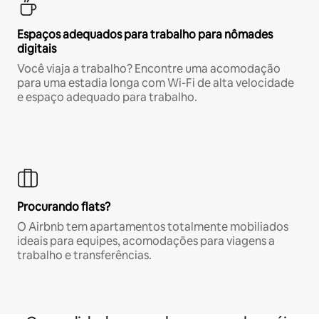
Espaços adequados para trabalho para nômades
digitais
Você viaja a trabalho? Encontre uma acomodação
para uma estadia longa com Wi-Fi de alta velocidade
e espaço adequado para trabalho.
Procurando flats?
O Airbnb tem apartamentos totalmente mobiliados
ideais para equipes, acomodações para viagens a
trabalho e transferências.