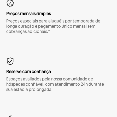
Preços mensais simples
Preços especiais para aluguéis por temporada de
longa duração e pagamento único mensal sem
cobranças adicionais.*
Reserve com confiança
Espaços avaliados pela nossa comunidade de
hóspedes confiável, com atendimento 24h durante
sua estadia prolongada.