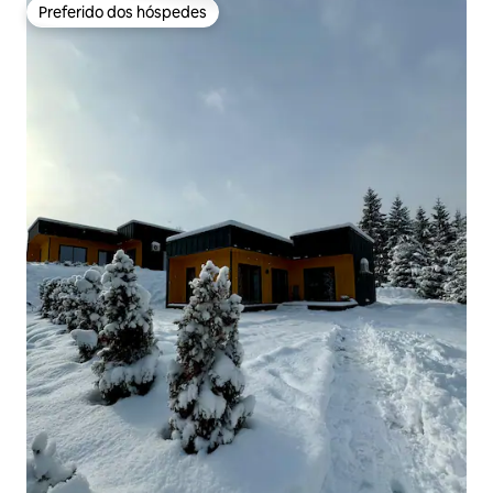
Preferido dos hóspedes
Preferido dos hóspedes