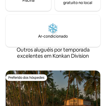
Piscina
gratuito no local
Ar-condicionado
Outros aluguéis por temporada
excelentes em Konkan Division
Preferido dos hóspedes
Preferido dos hóspedes