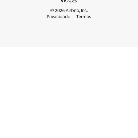
© 2026 Airbnb, Inc.
Privacidade
Termos