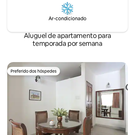
Ar-condicionado
Aluguel de apartamento para
temporada por semana
Preferido dos hóspedes
Preferido dos hóspedes