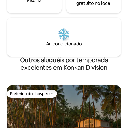
Piscina
gratuito no local
Ar-condicionado
Outros aluguéis por temporada
excelentes em Konkan Division
Preferido dos hóspedes
Preferido dos hóspedes