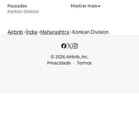
Pousadas
Mostrar mais
Konkan Division
Airbnb
Índia
Maharashtra
Konkan Division
© 2026 Airbnb, Inc.
Privacidade
Termos