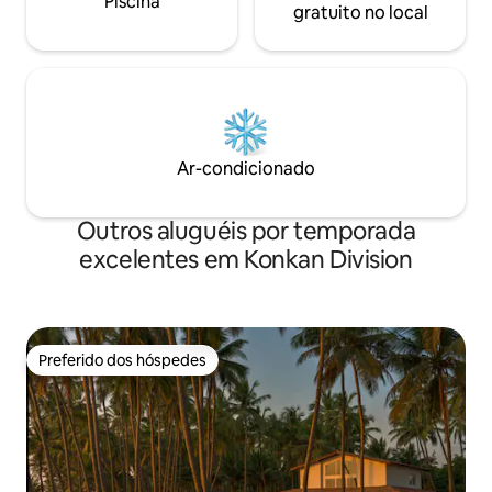
Piscina
gratuito no local
Ar-condicionado
Outros aluguéis por temporada
excelentes em Konkan Division
Preferido dos hóspedes
Preferido dos hóspedes