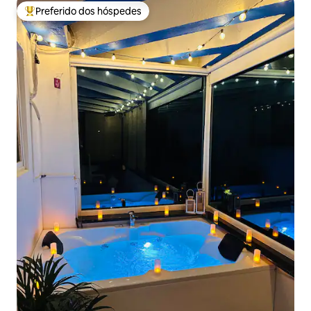
Preferido dos hóspedes
Entre os melhores preferidos dos hóspedes