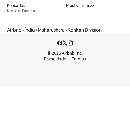
Pousadas
Mostrar mais
Konkan Division
Airbnb
Índia
Maharashtra
Konkan Division
© 2026 Airbnb, Inc.
Privacidade
Termos