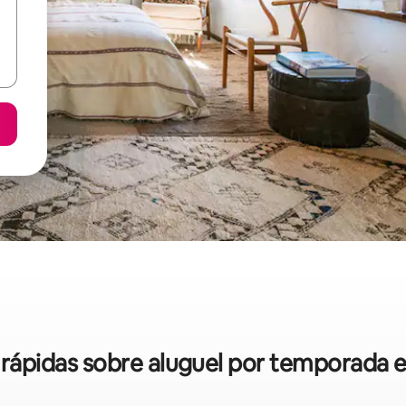
s rápidas sobre aluguel por temporada