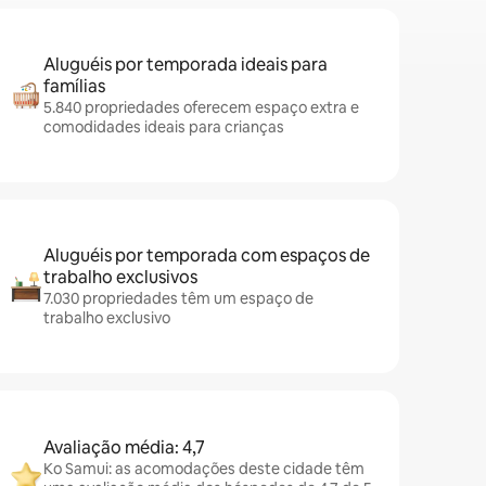
Aluguéis por temporada ideais para
famílias
5.840 propriedades oferecem espaço extra e
comodidades ideais para crianças
Aluguéis por temporada com espaços de
trabalho exclusivos
7.030 propriedades têm um espaço de
trabalho exclusivo
Avaliação média: 4,7
Ko Samui: as acomodações deste cidade têm