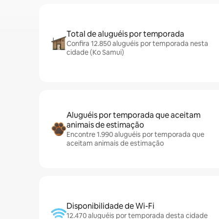
Total de aluguéis por temporada
Confira 12.850 aluguéis por temporada nesta
cidade (Ko Samui)
Aluguéis por temporada que aceitam
animais de estimação
Encontre 1.990 aluguéis por temporada que
aceitam animais de estimação
Disponibilidade de Wi-Fi
12.470 aluguéis por temporada desta cidade