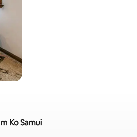
 em Ko Samui