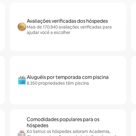
Avaliações verificadas dos hóspedes
Mais de 170.940 avaliações verificadas para
ajudar você a escolher
Aluguéis por temporada com piscina
8.350 propriedades têm piscina
Comodidades populares para os
hóspedes
Ko Samui: os hóspedes adoram Academia,