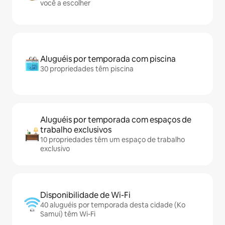
você a escolher
Aluguéis por temporada com piscina
30 propriedades têm piscina
Aluguéis por temporada com espaços de
trabalho exclusivos
10 propriedades têm um espaço de trabalho
exclusivo
Disponibilidade de Wi-Fi
40 aluguéis por temporada desta cidade (Ko
Samui) têm Wi-Fi