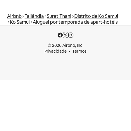
Airbnb
Tailândia
Surat Thani
Distrito de Ko Samui
Ko Samui
Aluguel por temporada de apart-hotéis
© 2026 Airbnb, Inc.
Privacidade
Termos