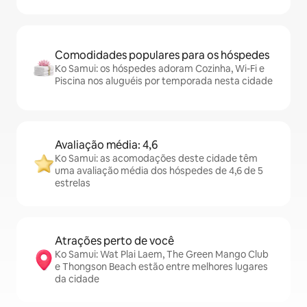
Comodidades populares para os hóspedes
Ko Samui: os hóspedes adoram Cozinha, Wi-Fi e
Piscina nos aluguéis por temporada nesta cidade
Avaliação média: 4,6
Ko Samui: as acomodações deste cidade têm
uma avaliação média dos hóspedes de 4,6 de 5
estrelas
Atrações perto de você
Ko Samui: Wat Plai Laem, The Green Mango Club
e Thongson Beach estão entre melhores lugares
da cidade