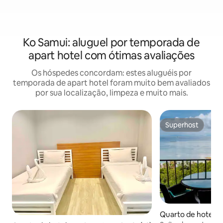
Ko Samui: aluguel por temporada de
apart hotel com ótimas avaliações
Os hóspedes concordam: estes aluguéis por
temporada de apart hotel foram muito bem avaliados
por sua localização, limpeza e muito mais.
Superhost
Superhost
Quarto de hotel ⋅