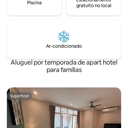
Piscina
gratuito no local
Ar-condicionado
Aluguel por temporada de apart hotel
para famílias
Superhost
Superhost