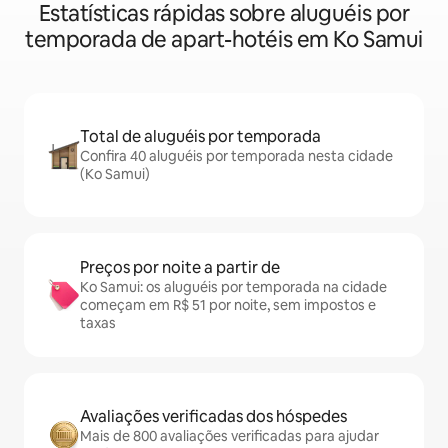
Estatísticas rápidas sobre aluguéis por
temporada de apart-hotéis em Ko Samui
Total de aluguéis por temporada
Confira 40 aluguéis por temporada nesta cidade
(Ko Samui)
Preços por noite a partir de
Ko Samui: os aluguéis por temporada na cidade
começam em R$ 51 por noite, sem impostos e
taxas
Avaliações verificadas dos hóspedes
Mais de 800 avaliações verificadas para ajudar