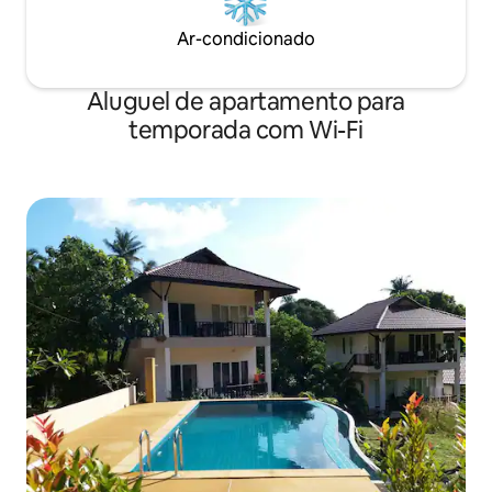
Ar-condicionado
Aluguel de apartamento para
temporada com Wi-Fi