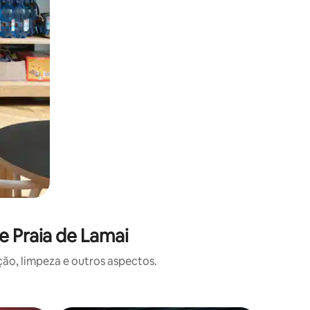
e Praia de Lamai
o, limpeza e outros aspectos.