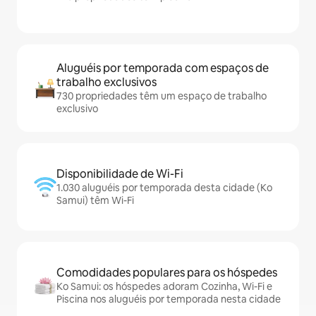
Aluguéis por temporada com espaços de
trabalho exclusivos
730 propriedades têm um espaço de trabalho
exclusivo
Disponibilidade de Wi-Fi
1.030 aluguéis por temporada desta cidade (Ko
Samui) têm Wi-Fi
Comodidades populares para os hóspedes
Ko Samui: os hóspedes adoram Cozinha, Wi-Fi e
Piscina nos aluguéis por temporada nesta cidade