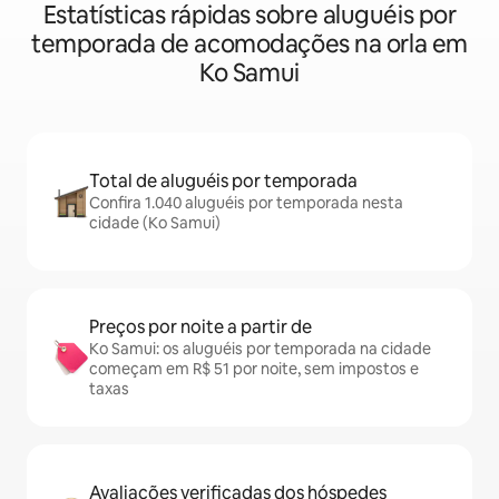
Estatísticas rápidas sobre aluguéis por
temporada de acomodações na orla em
Ko Samui
Total de aluguéis por temporada
Confira 1.040 aluguéis por temporada nesta
cidade (Ko Samui)
Preços por noite a partir de
Ko Samui: os aluguéis por temporada na cidade
começam em R$ 51 por noite, sem impostos e
taxas
Avaliações verificadas dos hóspedes