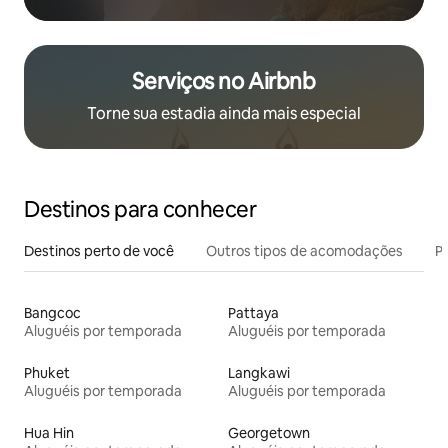
Serviços no Airbnb
Torne sua estadia ainda mais especial
Destinos para conhecer
Destinos perto de você
Outros tipos de acomodações
Pr
Bangcoc
Pattaya
Aluguéis por temporada
Aluguéis por temporada
Phuket
Langkawi
Aluguéis por temporada
Aluguéis por temporada
Hua Hin
Georgetown