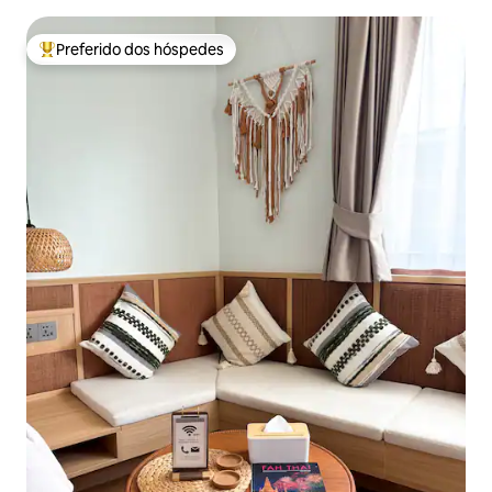
Preferido dos hóspedes
Entre os melhores preferidos dos hóspedes