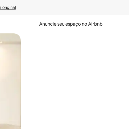
 original
Anuncie seu espaço no Airbnb