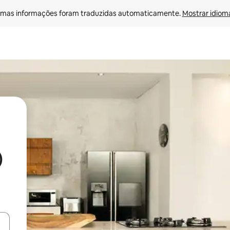
mas informações foram traduzidas automaticamente. 
Mostrar idioma
)