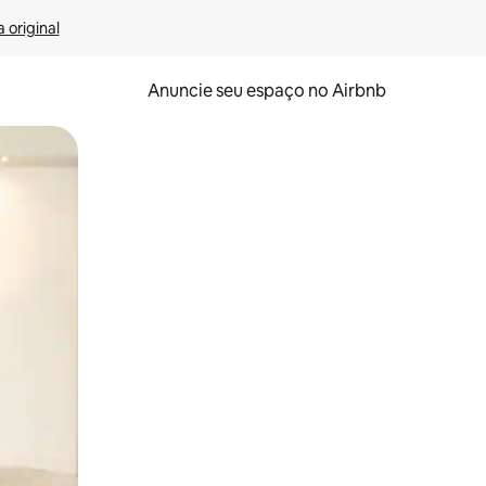
 original
Anuncie seu espaço no Airbnb