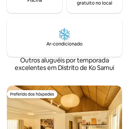
Piscina
gratuito no local
Ar-condicionado
Outros aluguéis por temporada
excelentes em Distrito de Ko Samui
Preferido dos hóspedes
Preferido dos hóspedes