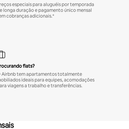
reços especiais para aluguéis por temporada
e longa duração e pagamento único mensal
em cobranças adicionais.*
rocurando flats?
 Airbnb tem apartamentos totalmente
obiliados ideais para equipes, acomodações
ara viagens a trabalho e transferências.
sais