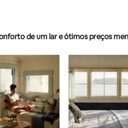
onforto de um lar e ótimos preços men