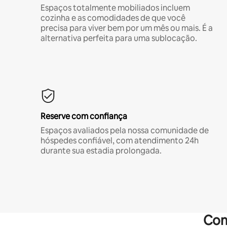
Espaços totalmente mobiliados incluem
cozinha e as comodidades de que você
precisa para viver bem por um mês ou mais. É a
alternativa perfeita para uma sublocação.
Reserve com confiança
Espaços avaliados pela nossa comunidade de
hóspedes confiável, com atendimento 24h
durante sua estadia prolongada.
Com