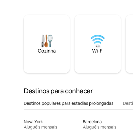
Cozinha
Wi-Fi
Destinos para conhecer
Destinos populares para estadias prolongadas
Dest
Nova York
Barcelona
Aluguéis mensais
Aluguéis mensais