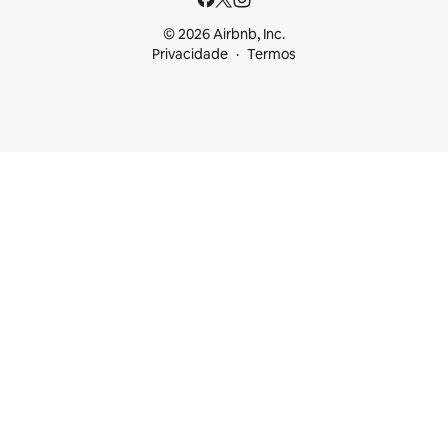
© 2026 Airbnb, Inc.
Privacidade
Termos