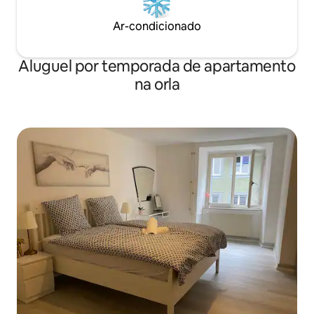
Ar-condicionado
Aluguel por temporada de apartamento
na orla