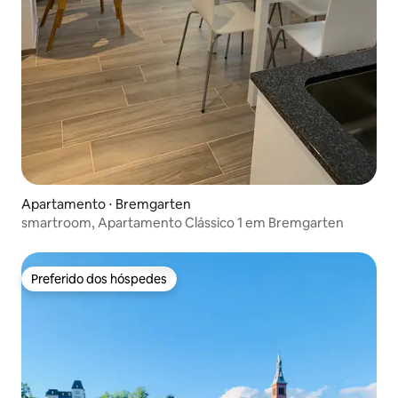
Apartamento ⋅ Bremgarten
smartroom, Apartamento Clássico 1 em Bremgarten
Preferido dos hóspedes
Preferido dos hóspedes