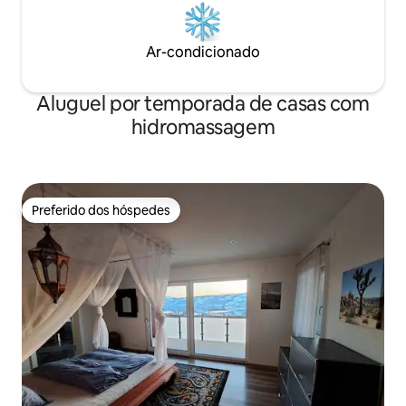
Ar-condicionado
Aluguel por temporada de casas com
hidromassagem
Preferido dos hóspedes
Preferido dos hóspedes