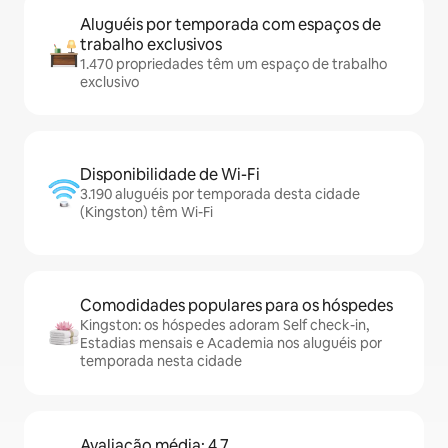
Aluguéis por temporada com espaços de
trabalho exclusivos
1.470 propriedades têm um espaço de trabalho
exclusivo
Disponibilidade de Wi-Fi
3.190 aluguéis por temporada desta cidade
(Kingston) têm Wi-Fi
Comodidades populares para os hóspedes
Kingston: os hóspedes adoram Self check-in,
Estadias mensais e Academia nos aluguéis por
temporada nesta cidade
Avaliação média: 4,7