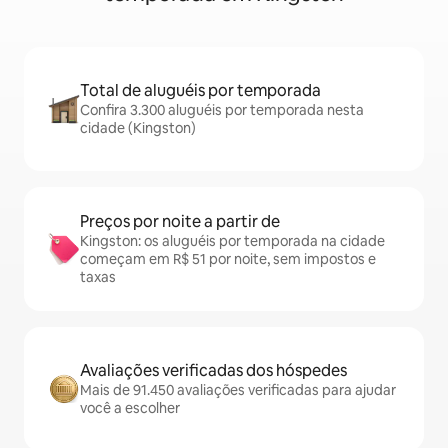
Total de aluguéis por temporada
Confira 3.300 aluguéis por temporada nesta
cidade (Kingston)
Preços por noite a partir de
Kingston: os aluguéis por temporada na cidade
começam em R$ 51 por noite, sem impostos e
taxas
Avaliações verificadas dos hóspedes
Mais de 91.450 avaliações verificadas para ajudar
você a escolher