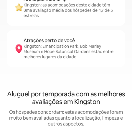
Kingston: as acomodações deste cidade têm
uma avaliação média dos hóspedes de 4,7 de 5
estrelas
Atrações perto de você
Kingston: Emancipation Park, Bob Marley
Museum e Hope Botanical Gardens estão entre
melhores lugares da cidade
Aluguel por temporada com as melhores
avaliações em Kingston
Os hóspedes concordam: estas acomodações foram
muito bem avaliadas quanto a localização, limpeza e
outros aspectos.