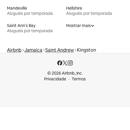
Mandeville
Hellshire
Aluguéis por temporada
Aluguéis por temporada
Saint Ann's Bay
Mostrar mais
Aluguéis por temporada
Airbnb
Jamaica
Saint Andrew
Kingston
© 2026 Airbnb, Inc.
Privacidade
Termos