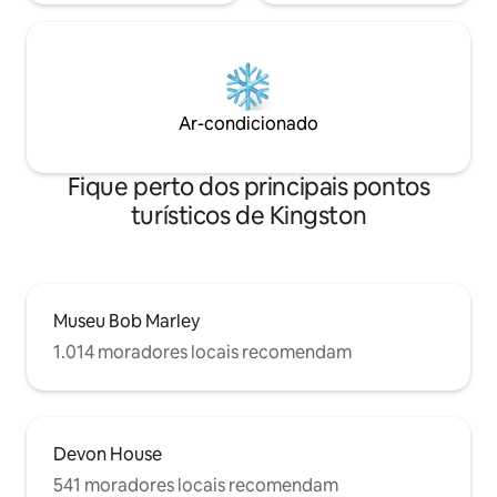
Ar-condicionado
Fique perto dos principais pontos
turísticos de Kingston
Museu Bob Marley
1.014 moradores locais recomendam
Devon House
541 moradores locais recomendam