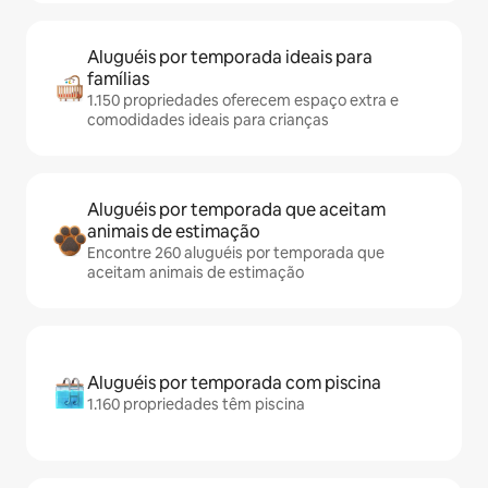
Aluguéis por temporada ideais para
famílias
1.150 propriedades oferecem espaço extra e
comodidades ideais para crianças
Aluguéis por temporada que aceitam
animais de estimação
Encontre 260 aluguéis por temporada que
aceitam animais de estimação
Aluguéis por temporada com piscina
1.160 propriedades têm piscina