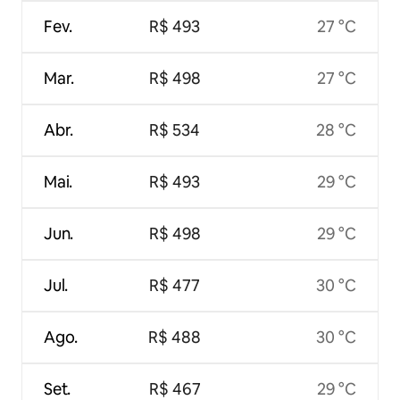
Fev.
R$ 493
27 °C
Mar.
R$ 498
27 °C
Abr.
R$ 534
28 °C
Mai.
R$ 493
29 °C
Jun.
R$ 498
29 °C
Jul.
R$ 477
30 °C
Ago.
R$ 488
30 °C
Set.
R$ 467
29 °C