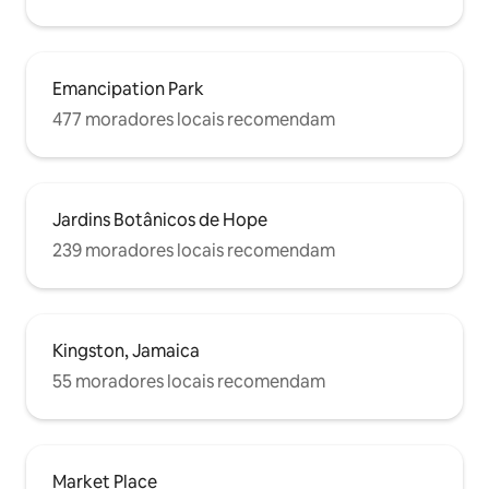
Emancipation Park
477 moradores locais recomendam
Jardins Botânicos de Hope
239 moradores locais recomendam
Kingston, Jamaica
55 moradores locais recomendam
Market Place