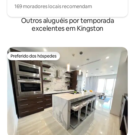
169 moradores locais recomendam
Outros aluguéis por temporada
excelentes em Kingston
Preferido dos hóspedes
Preferido dos hóspedes