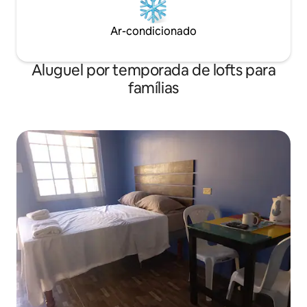
Ar-condicionado
Aluguel por temporada de lofts para
famílias