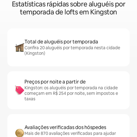
Estatísticas rápidas sobre aluguéis por
temporada de lofts em Kingston
Total de aluguéis por temporada
Confira 20 aluguéis por temporada nesta cidade
(Kingston)
Preços por noite a partir de
Kingston: os aluguéis por temporada na cidade
começam em R$ 254 por noite, sem impostos e
taxas
Avaliações verificadas dos hóspedes
Mais de 870 avaliações verificadas para ajudar