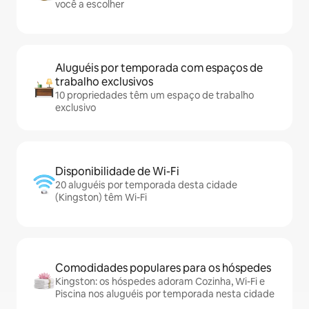
você a escolher
Aluguéis por temporada com espaços de
trabalho exclusivos
10 propriedades têm um espaço de trabalho
exclusivo
Disponibilidade de Wi-Fi
20 aluguéis por temporada desta cidade
(Kingston) têm Wi-Fi
Comodidades populares para os hóspedes
Kingston: os hóspedes adoram Cozinha, Wi-Fi e
Piscina nos aluguéis por temporada nesta cidade