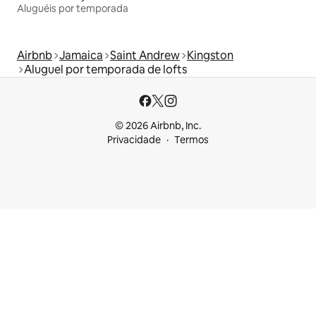
Aluguéis por temporada
Airbnb
Jamaica
Saint Andrew
Kingston
Aluguel por temporada de lofts
© 2026 Airbnb, Inc.
Privacidade
Termos