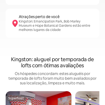
Atrações perto de você
Kingston: Emancipation Park, Bob Marley
Museum e Hope Botanical Gardens estão entre
melhores lugares da cidade
Kingston: aluguel por temporada de
lofts com ótimas avaliações
Os hóspedes concordam: estes aluguéis por
temporada de lofts foram muito bem avaliados por
sua localização, limpeza e muito mais.
Superhost
Superhost