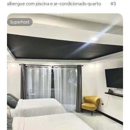
albergue com piscina e ar-condicionado quarto #3
Superhost
Superhost