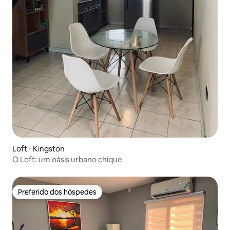
Loft ⋅ Kingston
O Loft: um oásis urbano chique
Preferido dos hóspedes
Preferido dos hóspedes