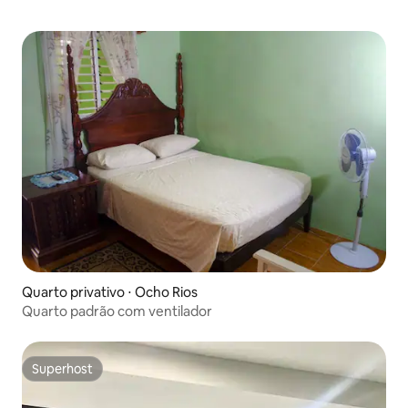
Quarto privativo ⋅ Ocho Rios
Quarto padrão com ventilador
Superhost
Superhost