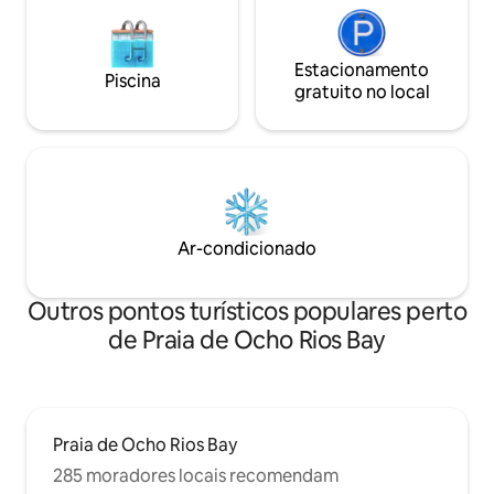
Estacionamento
Piscina
gratuito no local
Ar-condicionado
Outros pontos turísticos populares perto
de Praia de Ocho Rios Bay
Praia de Ocho Rios Bay
285 moradores locais recomendam