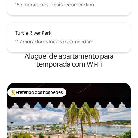
157 moradores locais recomendam
Turtle River Park
117 moradores locais recomendam
Aluguel de apartamento para
temporada com Wi-Fi
Preferido dos hóspedes
Entre os melhores preferidos dos hóspedes