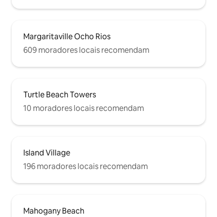
Margaritaville Ocho Rios
609 moradores locais recomendam
Turtle Beach Towers
10 moradores locais recomendam
Island Village
196 moradores locais recomendam
Mahogany Beach