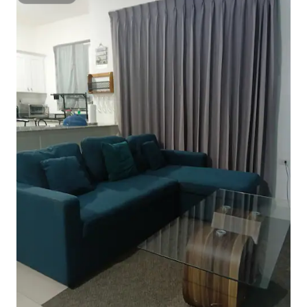
Superhost