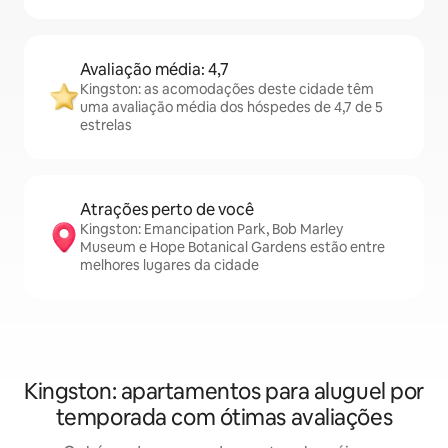
Avaliação média: 4,7
Kingston: as acomodações deste cidade têm
uma avaliação média dos hóspedes de 4,7 de 5
estrelas
Atrações perto de você
Kingston: Emancipation Park, Bob Marley
Museum e Hope Botanical Gardens estão entre
melhores lugares da cidade
Kingston: apartamentos para aluguel por
temporada com ótimas avaliações