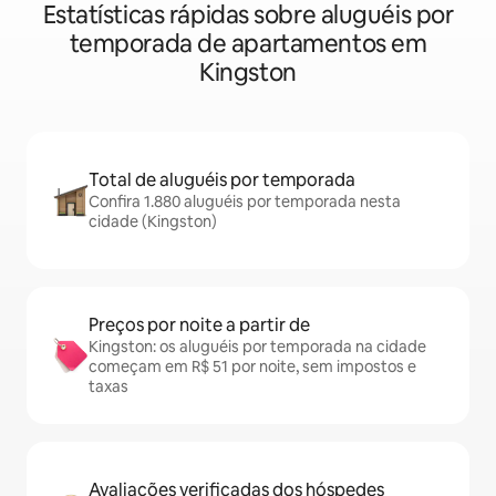
Estatísticas rápidas sobre aluguéis por
temporada de apartamentos em
Kingston
Total de aluguéis por temporada
Confira 1.880 aluguéis por temporada nesta
cidade (Kingston)
Preços por noite a partir de
Kingston: os aluguéis por temporada na cidade
começam em R$ 51 por noite, sem impostos e
taxas
Avaliações verificadas dos hóspedes