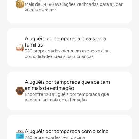
Mais de 54.180 avaliações verificadas para ajudar
você a escolher
Aluguéis por temporada ideais para
famílias
580 propriedades oferecem espaço extra e
comodidades ideais para crianças
Aluguéis por temporada que aceitam
animais de estimação
Encontre 120 aluguéis por temporada que
aceitam animais de estimação
Aluguéis por temporada com piscina
760 propriedades têm piscina