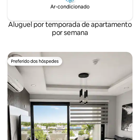
Ar-condicionado
Aluguel por temporada de apartamento
por semana
Preferido dos hóspedes
Preferido dos hóspedes