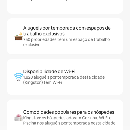
Aluguéis por temporada com espaços de
trabalho exclusivos
750 propriedades têm um espaço de trabalho
exclusivo
Disponibilidade de Wi-Fi
1.820 aluguéis por temporada desta cidade
(Kingston) têm Wi-Fi
Comodidades populares para os hóspedes
Kingston: os hóspedes adoram Cozinha, Wi-Fi e
Piscina nos aluguéis por temporada nesta cidade