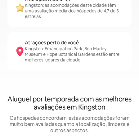
Kingston: as acomodações deste cidade têm
uma avaliação média dos hóspedes de 4,7 de 5
estrelas
Atrações perto de você
Kingston: Emancipation Park, Bob Marley
Museum e Hope Botanical Gardens estão entre
melhores lugares da cidade
Aluguel por temporada com as melhores
avaliações em Kingston
Os hóspedes concordam: estas acomodações foram
muito bem avaliadas quanto a localização, limpeza e
outros aspectos.