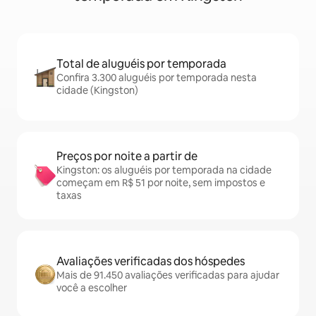
Total de aluguéis por temporada
Confira 3.300 aluguéis por temporada nesta
cidade (Kingston)
Preços por noite a partir de
Kingston: os aluguéis por temporada na cidade
começam em R$ 51 por noite, sem impostos e
taxas
Avaliações verificadas dos hóspedes
Mais de 91.450 avaliações verificadas para ajudar
você a escolher