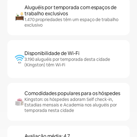
Aluguéis por temporada com espaços de
trabalho exclusivos
1.470 propriedades têm um espaço de trabalho
exclusivo
Disponibilidade de Wi-Fi
3.190 aluguéis por temporada desta cidade
(Kingston) têm Wi-Fi
Comodidades populares para os hóspedes
Kingston: os hóspedes adoram Self check-in,
Estadias mensais e Academia nos aluguéis por
temporada nesta cidade
Avaliação média: 4,7