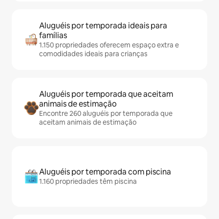
Aluguéis por temporada ideais para
famílias
1.150 propriedades oferecem espaço extra e
comodidades ideais para crianças
Aluguéis por temporada que aceitam
animais de estimação
Encontre 260 aluguéis por temporada que
aceitam animais de estimação
Aluguéis por temporada com piscina
1.160 propriedades têm piscina