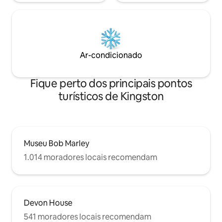
Ar-condicionado
Fique perto dos principais pontos
turísticos de Kingston
Museu Bob Marley
1.014 moradores locais recomendam
Devon House
541 moradores locais recomendam