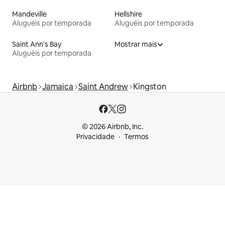
Mandeville
Hellshire
Aluguéis por temporada
Aluguéis por temporada
Saint Ann's Bay
Mostrar mais
Aluguéis por temporada
Airbnb
Jamaica
Saint Andrew
Kingston
© 2026 Airbnb, Inc.
Privacidade
Termos