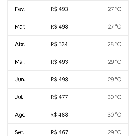
Fev.
R$ 493
27 °C
Mar.
R$ 498
27 °C
Abr.
R$ 534
28 °C
Mai.
R$ 493
29 °C
Jun.
R$ 498
29 °C
Jul.
R$ 477
30 °C
Ago.
R$ 488
30 °C
Set.
R$ 467
29 °C