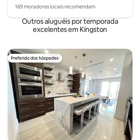
169 moradores locais recomendam
Outros aluguéis por temporada
excelentes em Kingston
Preferido dos hóspedes
Preferido dos hóspedes