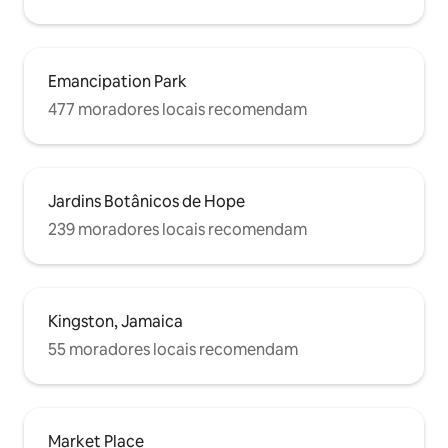
Emancipation Park
477 moradores locais recomendam
Jardins Botânicos de Hope
239 moradores locais recomendam
Kingston, Jamaica
55 moradores locais recomendam
Market Place