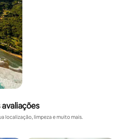
 avaliações
a localização, limpeza e muito mais.