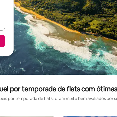
guel por temporada de flats com ótimas
is por temporada de flats foram muito bem avaliados por su