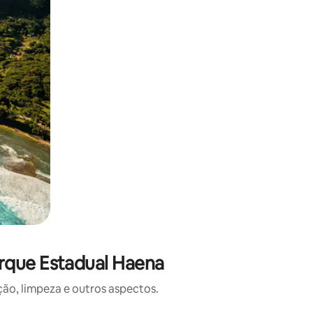
rque Estadual Haena
o, limpeza e outros aspectos.