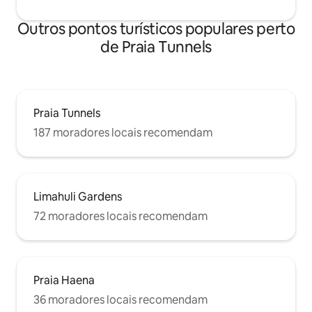
Outros pontos turísticos populares perto
de Praia Tunnels
Praia Tunnels
187 moradores locais recomendam
Limahuli Gardens
72 moradores locais recomendam
Praia Haena
36 moradores locais recomendam