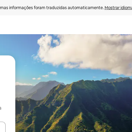
mas informações foram traduzidas automaticamente. 
Mostrar idioma
a