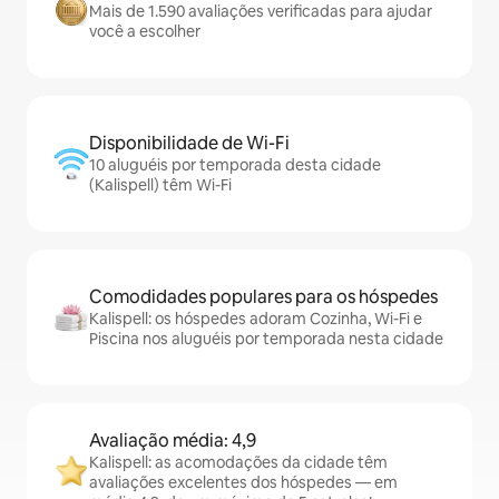
Mais de 1.590 avaliações verificadas para ajudar
você a escolher
Disponibilidade de Wi-Fi
10 aluguéis por temporada desta cidade
(Kalispell) têm Wi-Fi
Comodidades populares para os hóspedes
Kalispell: os hóspedes adoram Cozinha, Wi-Fi e
Piscina nos aluguéis por temporada nesta cidade
Avaliação média: 4,9
Kalispell: as acomodações da cidade têm
avaliações excelentes dos hóspedes — em