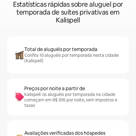
Estatísticas rápidas sobre aluguel por
temporada de suítes privativas em
Kalispell
Total de aluguéis por temporada
Confira 10 aluguéis por temporada nesta cidade
(Kalispell)
Preços por noite a partir de
Kalispell: os aluguéis por temporada na cidade
começam em R$ 305 por noite, sem impostos e
taxas
Avaliações verificadas dos hóspedes