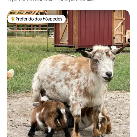
Preferido dos hóspedes
Entre os melhores preferidos dos hóspedes