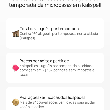
temporada de microcasas em Kalispell
Total de aluguéis por temporada
Confira 160 aluguéis por temporada nesta cidade
(Kalispell)
Preços por noite a partir de
Kalispell: os aluguéis por temporada na cidade
começam em R$ 152 por noite, sem impostos e
taxas
Avaliações verificadas dos hóspedes
Mais de 8.150 avaliações verificadas para ajudar
você a escolher