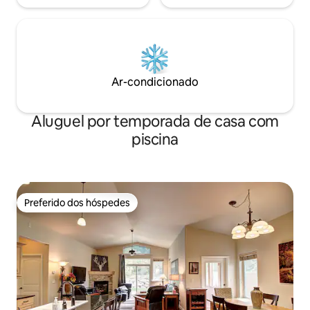
Ar-condicionado
Aluguel por temporada de casa com
piscina
Preferido dos hóspedes
Preferido dos hóspedes