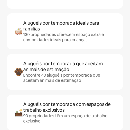
Aluguéis por temporada ideais para
famílias
130 propriedades oferecem espaço extra e
comodidades ideais para crianças
Aluguéis por temporada que aceitam
animais de estimação
Encontre 40 aluguéis por temporada que
aceitam animais de estimação
Aluguéis por temporada com espaços de
trabalho exclusivos
90 propriedades têm um espaço de trabalho
exclusivo