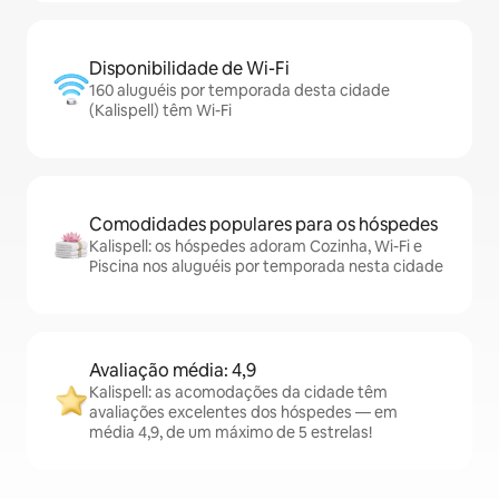
Disponibilidade de Wi-Fi
160 aluguéis por temporada desta cidade
(Kalispell) têm Wi-Fi
Comodidades populares para os hóspedes
Kalispell: os hóspedes adoram Cozinha, Wi-Fi e
Piscina nos aluguéis por temporada nesta cidade
Avaliação média: 4,9
Kalispell: as acomodações da cidade têm
avaliações excelentes dos hóspedes — em
média 4,9, de um máximo de 5 estrelas!