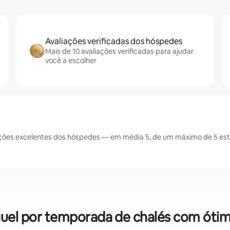
Avaliações verificadas dos hóspedes
Mais de 10 avaliações verificadas para ajudar
você a escolher
ações excelentes dos hóspedes — em média 5, de um máximo de 5 estr
luguel por temporada de chalés com ótim