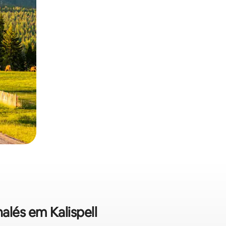
alés em Kalispell