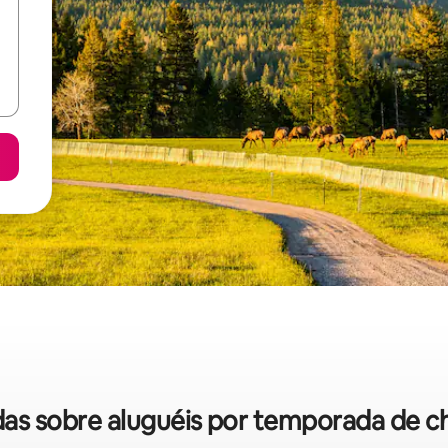
idas sobre aluguéis por temporada de ch