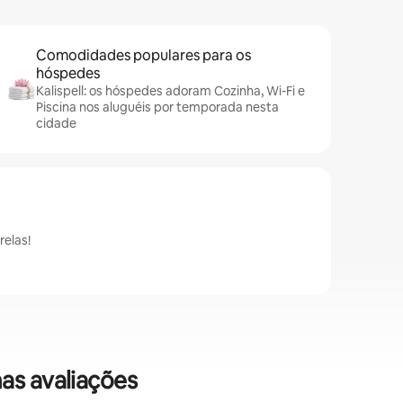
Comodidades populares para os
hóspedes
Kalispell: os hóspedes adoram Cozinha, Wi-Fi e
Piscina nos aluguéis por temporada nesta
cidade
elas!
as avaliações