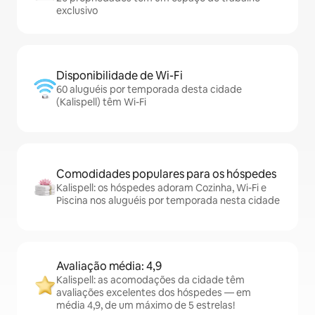
exclusivo
Disponibilidade de Wi-Fi
60 aluguéis por temporada desta cidade
(Kalispell) têm Wi-Fi
Comodidades populares para os hóspedes
Kalispell: os hóspedes adoram Cozinha, Wi-Fi e
Piscina nos aluguéis por temporada nesta cidade
Avaliação média: 4,9
Kalispell: as acomodações da cidade têm
avaliações excelentes dos hóspedes — em
média 4,9, de um máximo de 5 estrelas!