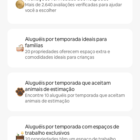
Mais de 2.640 avaliações verificadas para ajudar
você a escolher
Aluguéis por temporada ideais para
famílias
20 propriedades oferecem espaço extra e
comodidades ideais para crianças
Aluguéis por temporada que aceitam
animais de estimação
Encontre 10 aluguéis por temporada que aceitam
animais de estimação
Aluguéis por temporada com espaços de
trabalho exclusivos
20 propriedades têm um espaço de trabalho