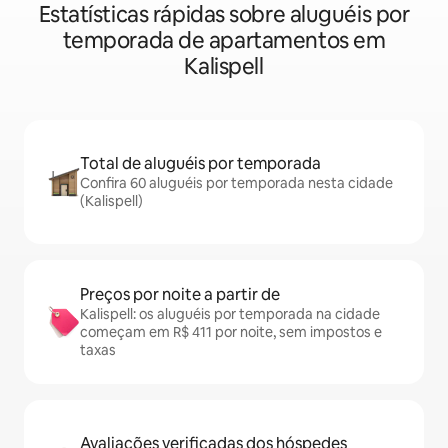
Estatísticas rápidas sobre aluguéis por
temporada de apartamentos em
Kalispell
Total de aluguéis por temporada
Confira 60 aluguéis por temporada nesta cidade
(Kalispell)
Preços por noite a partir de
Kalispell: os aluguéis por temporada na cidade
começam em R$ 411 por noite, sem impostos e
taxas
Avaliações verificadas dos hóspedes