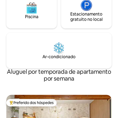
Estacionamento
Piscina
gratuito no local
Ar-condicionado
Aluguel por temporada de apartamento
por semana
Preferido dos hóspedes
Entre os melhores preferidos dos hóspedes