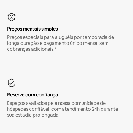
Preços mensais simples
Preços especiais para aluguéis por temporada de
longa duração e pagamento único mensal sem
cobranças adicionais.*
Reserve com confiança
Espaços avaliados pela nossa comunidade de
hóspedes confiável, com atendimento 24h durante
sua estadia prolongada.