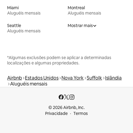
Miami
Montreal
Aluguéis mensais
Aluguéis mensais
Seattle
Mostrar mais
Aluguéis mensais
*Algumas exclusões podem se aplicar a determinadas
localizações e algumas propriedades.
Airbnb
Estados Unidos
Nova York
Suffolk
Islândia
Aluguéis mensais
© 2026 Airbnb, Inc.
Privacidade
Termos