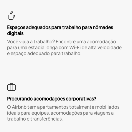
Espaços adequados para trabalho para nômades
digitais
Você viaja a trabalho? Encontre uma acomodação
para uma estadia longa com Wi-Fi de alta velocidade
e espaço adequado para trabalho.
Procurando acomodações corporativas?
O Airbnb tem apartamentos totalmente mobiliados
ideais para equipes, acomodações para viagens a
trabalho e transferências.