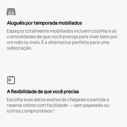
Aluguéis por temporada mobiliados
Espaços totalmente mobiliados incluem cozinha e as
comodidades de que você precisa para viver bem por
um mês ou mais. É a alternativa perfeita para uma
sublocação.
A flexibilidade de que você precisa
Escolha suas datas exatas de chegada e partida e
reserve online com facilidade — sem papelada ou
outros compromissos.*