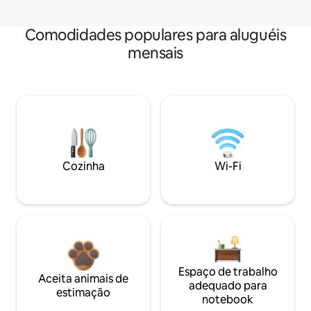
Comodidades populares para aluguéis
mensais
Cozinha
Wi-Fi
Espaço de trabalho
Aceita animais de
adequado para
estimação
notebook