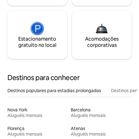
Estacionamento
Acomodações
gratuito no local
corporativas
Destinos para conhecer
Destinos populares para estadias prolongadas
Destinos pert
Nova York
Barcelona
Aluguéis mensais
Aluguéis mensais
Florença
Atenas
Aluguéis mensais
Aluguéis mensais