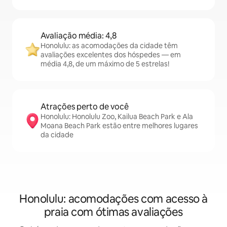
Avaliação média: 4,8
Honolulu: as acomodações da cidade têm
avaliações excelentes dos hóspedes — em
média 4,8, de um máximo de 5 estrelas!
Atrações perto de você
Honolulu: Honolulu Zoo, Kailua Beach Park e Ala
Moana Beach Park estão entre melhores lugares
da cidade
Honolulu: acomodações com acesso à
praia com ótimas avaliações