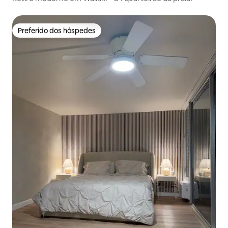
Preferido dos hóspedes
Preferido dos hóspedes