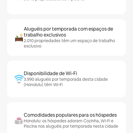
Aluguéis por temporada com espaços de
trabalho exclusivos
2.010 propriedades têm um espaço de trabalho
exclusivo
Disponibilidade de Wi-Fi
3.990 aluguéis por temporada desta cidade
(Honolulu) têm Wi-Fi
Comodidades populares para os hóspedes
Honolulu: os hóspedes adoram Cozinha, Wi-Fi e
Piscina nos aluguéis por temporada nesta cidade