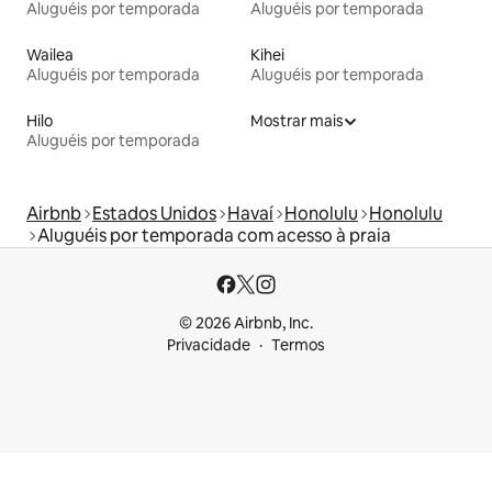
Aluguéis por temporada
Aluguéis por temporada
Wailea
Kihei
Aluguéis por temporada
Aluguéis por temporada
Hilo
Mostrar mais
Aluguéis por temporada
Airbnb
Estados Unidos
Havaí
Honolulu
Honolulu
Aluguéis por temporada com acesso à praia
© 2026 Airbnb, Inc.
Privacidade
Termos