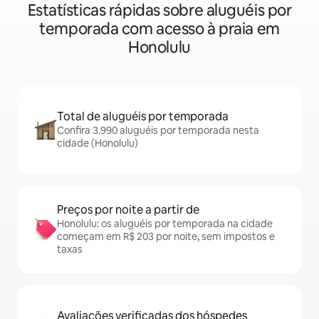
Estatísticas rápidas sobre aluguéis por
temporada com acesso à praia em
Honolulu
Total de aluguéis por temporada
Confira 3.990 aluguéis por temporada nesta
cidade (Honolulu)
Preços por noite a partir de
Honolulu: os aluguéis por temporada na cidade
começam em R$ 203 por noite, sem impostos e
taxas
Avaliações verificadas dos hóspedes