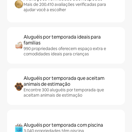
Mais de 200.410 avaliações verificadas para
ajudar você a escolher
Aluguéis por temporada ideais para
famílias
990 propriedades oferecem espaço extra e
comodidades ideais para crianças
Aluguéis por temporada que aceitam
animais de estimação
Encontre 300 aluguéis por temporada que
aceitam animais de estimação
Aluguéis por temporada com piscina
3.040 propriedades têm piscina