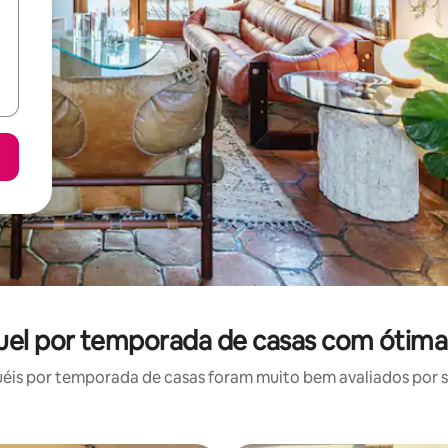
uel por temporada de casas com ótima
is por temporada de casas foram muito bem avaliados por su