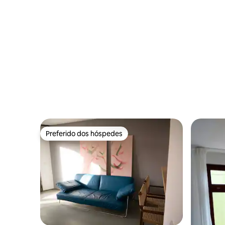
Preferido dos hóspedes
Preferido dos hóspedes