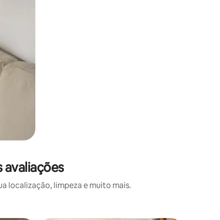
 avaliações
a localização, limpeza e muito mais.