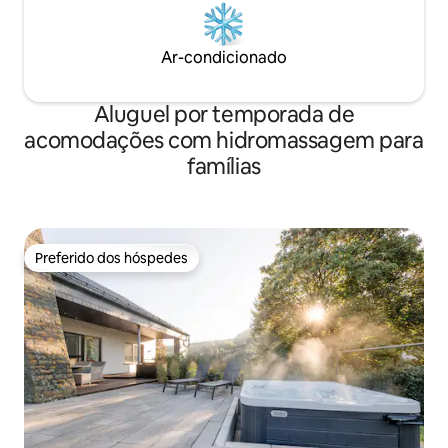
Ar-condicionado
Aluguel por temporada de
acomodações com hidromassagem para
famílias
Preferido dos hóspedes
Preferido dos hóspedes