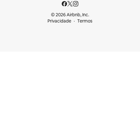
© 2026 Airbnb, Inc.
Privacidade
Termos