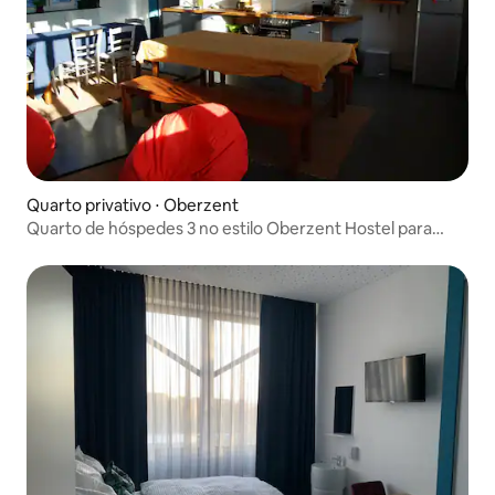
Quarto privativo ⋅ Oberzent
Quarto de hóspedes 3 no estilo Oberzent Hostel para
viajantes ativos