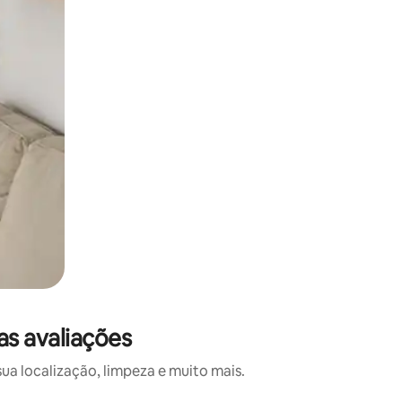
s avaliações
a localização, limpeza e muito mais.