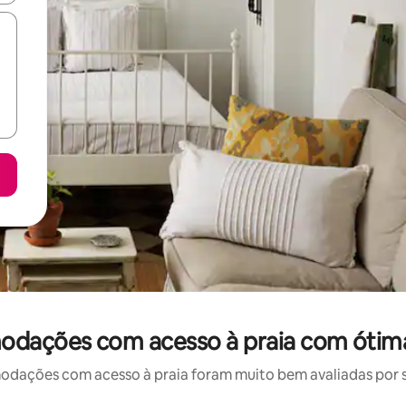
odações com acesso à praia com ótima
ações com acesso à praia foram muito bem avaliadas por su