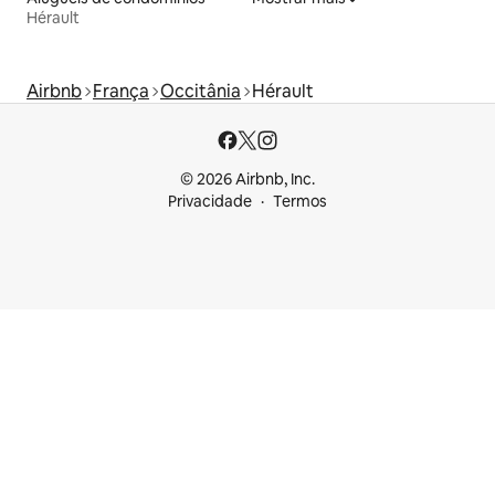
Hérault
Airbnb
França
Occitânia
Hérault
© 2026 Airbnb, Inc.
Privacidade
Termos