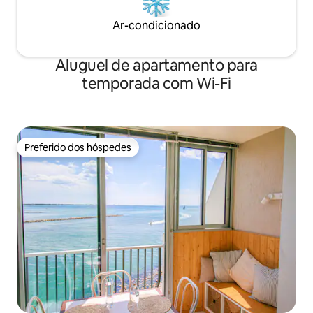
Ar-condicionado
Aluguel de apartamento para
temporada com Wi-Fi
Preferido dos hóspedes
Preferido dos hóspedes