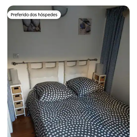
Preferido dos hóspedes
Preferido dos hóspedes