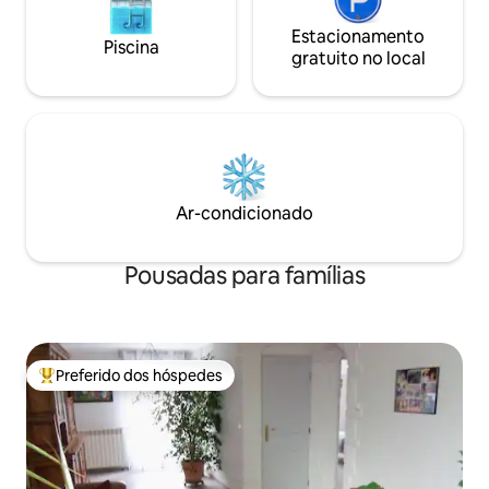
Estacionamento
Piscina
gratuito no local
Ar-condicionado
Pousadas para famílias
Preferido dos hóspedes
Entre os melhores preferidos dos hóspedes