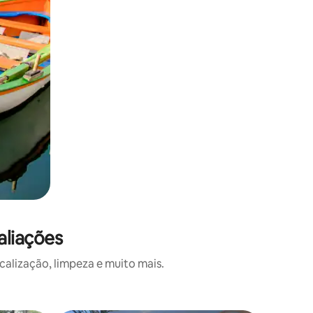
aliações
alização, limpeza e muito mais.