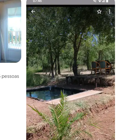
6 pessoas