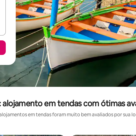
: alojamento em tendas com ótimas av
lojamentos em tendas foram muito bem avaliados por sua loc