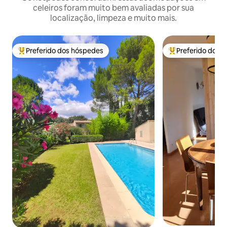
celeiros foram muito bem avaliadas por sua
localização, limpeza e muito mais.
Preferido dos hóspedes
Preferido dos 
Entre os melhores preferidos dos hóspedes
Entre os melhore