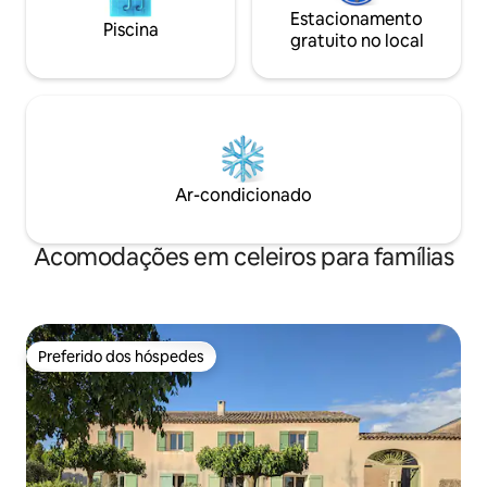
Estacionamento
Piscina
gratuito no local
Ar-condicionado
Acomodações em celeiros para famílias
Preferido dos hóspedes
Preferido dos hóspedes