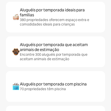
Aluguéis por temporada ideais para
famílias
380 propriedades oferecem espaço extra e
comodidades ideais para crianças
Aluguéis por temporada que aceitam
animais de estimação
Encontre 300 aluguéis por temporada que
aceitam animais de estimação
Aluguéis por temporada com piscina
70 propriedades têm piscina