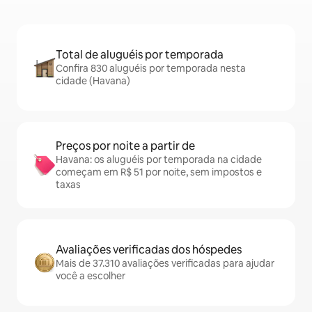
Total de aluguéis por temporada
Confira 830 aluguéis por temporada nesta
cidade (Havana)
Preços por noite a partir de
Havana: os aluguéis por temporada na cidade
começam em R$ 51 por noite, sem impostos e
taxas
Avaliações verificadas dos hóspedes
Mais de 37.310 avaliações verificadas para ajudar
você a escolher