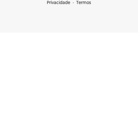
Privacidade
Termos