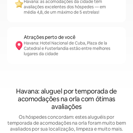
Havana: as acomodações da cidade têm
avaliações excelentes dos hóspedes — em
média 4,8, de um máximo de 5 estrelas!
Atrações perto de você
Havana: Hotel Nacional de Cuba, Plaza de la
Catedral e Fusterlandia estão entre melhores
lugares da cidade
Havana: aluguel por temporada de
acomodações na orla com ótimas
avaliações
Os hóspedes concordam: estes aluguéis por
temporada de acomodações na orla foram muito bem
avaliados por sua localização, limpeza e muito mais.