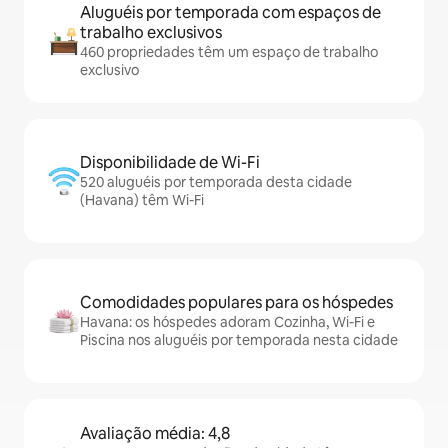
Aluguéis por temporada com espaços de
trabalho exclusivos
460 propriedades têm um espaço de trabalho
exclusivo
Disponibilidade de Wi-Fi
520 aluguéis por temporada desta cidade
(Havana) têm Wi-Fi
Comodidades populares para os hóspedes
Havana: os hóspedes adoram Cozinha, Wi-Fi e
Piscina nos aluguéis por temporada nesta cidade
Avaliação média: 4,8