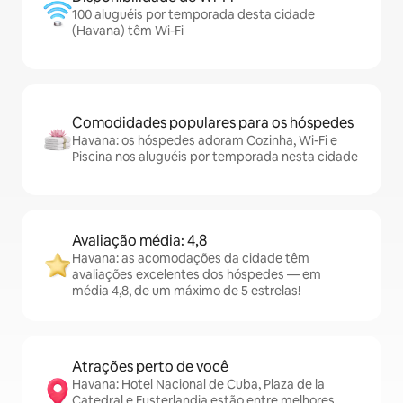
100 aluguéis por temporada desta cidade
(Havana) têm Wi-Fi
Comodidades populares para os hóspedes
Havana: os hóspedes adoram Cozinha, Wi-Fi e
Piscina nos aluguéis por temporada nesta cidade
Avaliação média: 4,8
Havana: as acomodações da cidade têm
avaliações excelentes dos hóspedes — em
média 4,8, de um máximo de 5 estrelas!
Atrações perto de você
Havana: Hotel Nacional de Cuba, Plaza de la
Catedral e Fusterlandia estão entre melhores