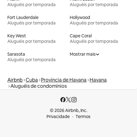
Aluguéis por temporada
Aluguéis por temporada
Fort Lauderdale
Hollywood
Aluguéis por temporada
Aluguéis por temporada
Key West
Cape Coral
Aluguéis por temporada
Aluguéis por temporada
Sarasota
Mostrar mais
Aluguéis por temporada
Airbnb
Cuba
Província de Havana
Havana
Aluguéis de condomínios
© 2026 Airbnb, Inc.
Privacidade
Termos