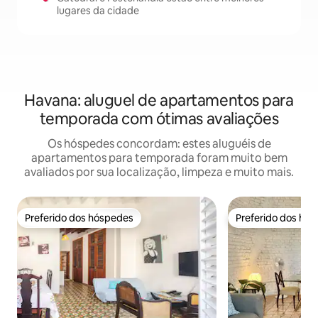
lugares da cidade
Havana: aluguel de apartamentos para
temporada com ótimas avaliações
Os hóspedes concordam: estes aluguéis de
apartamentos para temporada foram muito bem
avaliados por sua localização, limpeza e muito mais.
Preferido dos hóspedes
Preferido dos hó
Preferido dos hóspedes
Preferido dos hó