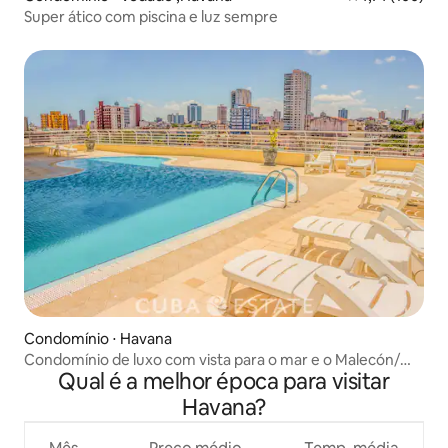
Super ático com piscina e luz sempre
Condomínio ⋅ Havana
Condomínio de luxo com vista para o mar e o Malecón/Wi-
Qual é a melhor época para visitar
Fi
Havana?