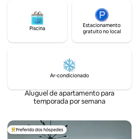
Estacionamento
Piscina
gratuito no local
Ar-condicionado
Aluguel de apartamento para
temporada por semana
Preferido dos hóspedes
Entre os melhores preferidos dos hóspedes