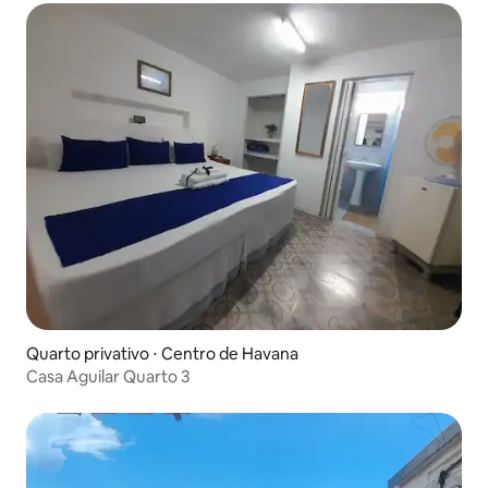
Quarto privativo ⋅ Centro de Havana
Casa Aguilar Quarto 3