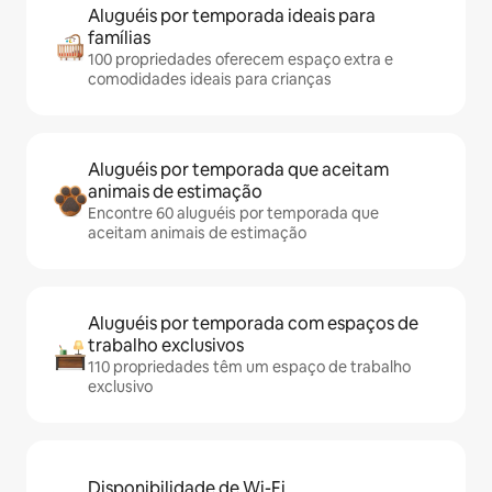
Aluguéis por temporada ideais para
famílias
100 propriedades oferecem espaço extra e
comodidades ideais para crianças
Aluguéis por temporada que aceitam
animais de estimação
Encontre 60 aluguéis por temporada que
aceitam animais de estimação
Aluguéis por temporada com espaços de
trabalho exclusivos
110 propriedades têm um espaço de trabalho
exclusivo
Disponibilidade de Wi-Fi