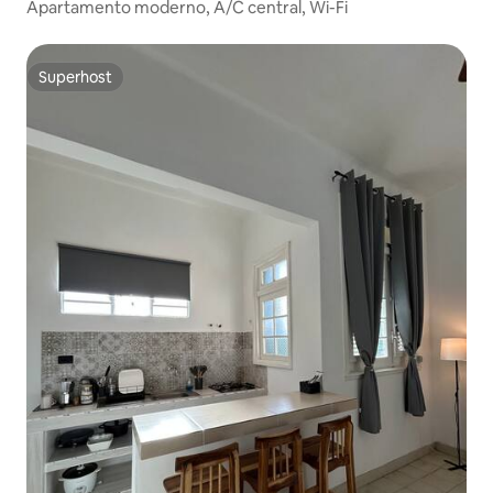
Apartamento moderno, A/C central, Wi-Fi
Superhost
Superhost