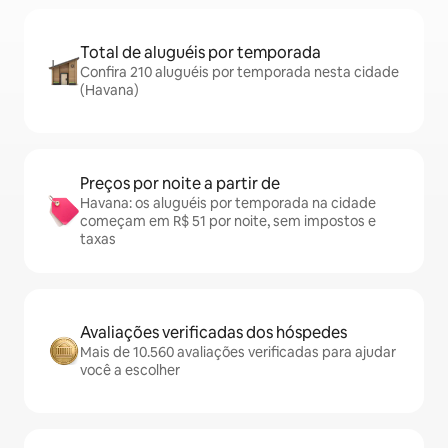
Total de aluguéis por temporada
Confira 210 aluguéis por temporada nesta cidade
(Havana)
Preços por noite a partir de
Havana: os aluguéis por temporada na cidade
começam em R$ 51 por noite, sem impostos e
taxas
Avaliações verificadas dos hóspedes
Mais de 10.560 avaliações verificadas para ajudar
você a escolher