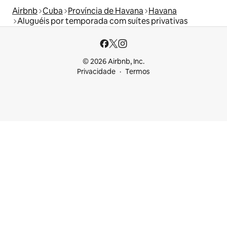
Airbnb
Cuba
Província de Havana
Havana
Aluguéis por temporada com suítes privativas
© 2026 Airbnb, Inc.
Privacidade
Termos