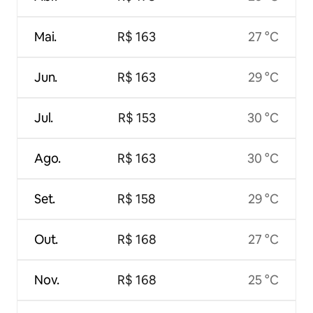
Mai.
R$ 163
27 °C
Jun.
R$ 163
29 °C
Jul.
R$ 153
30 °C
Ago.
R$ 163
30 °C
Set.
R$ 158
29 °C
Out.
R$ 168
27 °C
Nov.
R$ 168
25 °C