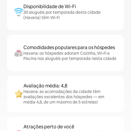
Disponibilidade de Wi-Fi
30 aluguéis por temporada desta cidade
(Havana) têm Wi-Fi
Comodidades populares para os hóspedes
Havana: os hóspedes adoram Cozinha, Wi-Fi e
Piscina nos aluguéis por temporada nesta cidade
Avaliação média: 4,8
Havana: as acomodações da cidade têm
avaliações excelentes dos hóspedes — em
média 4,8, de um máximo de 5 estrelas!
Atrações perto de você