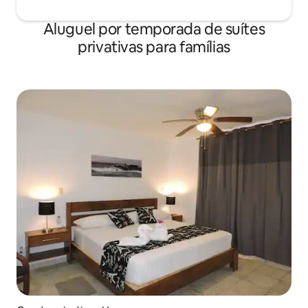
Aluguel por temporada de suítes
privativas para famílias