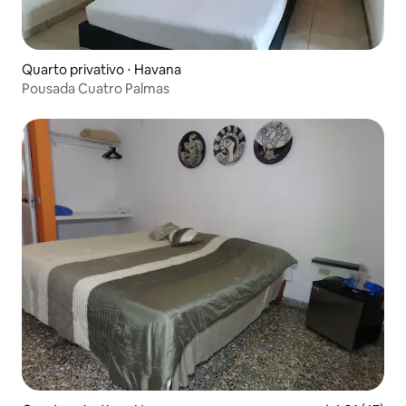
Quarto privativo ⋅ Havana
Pousada Cuatro Palmas