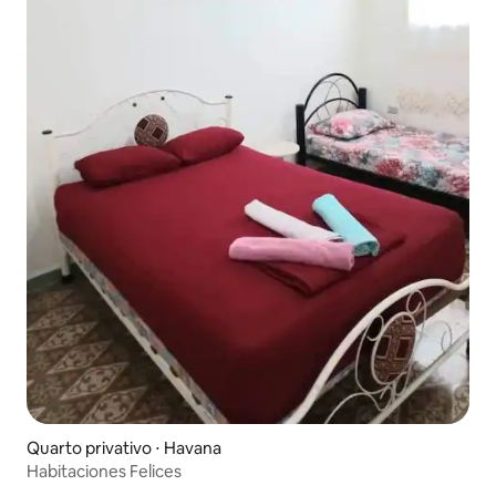
Quarto privativo ⋅ Havana
Habitaciones Felices