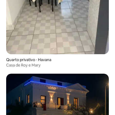
Quarto privativo ⋅ Havana
Casa de Roy e Mary