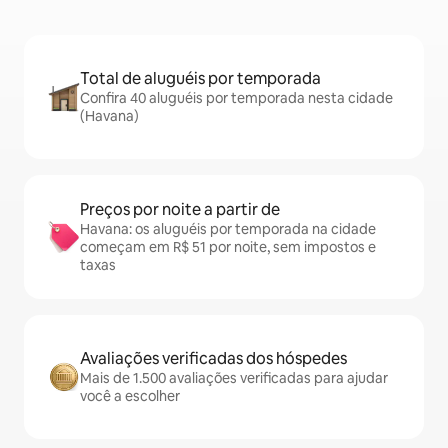
Total de aluguéis por temporada
Confira 40 aluguéis por temporada nesta cidade
(Havana)
Preços por noite a partir de
Havana: os aluguéis por temporada na cidade
começam em R$ 51 por noite, sem impostos e
taxas
Avaliações verificadas dos hóspedes
Mais de 1.500 avaliações verificadas para ajudar
você a escolher