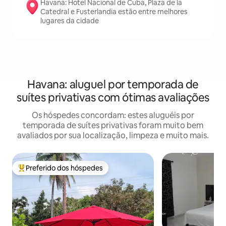
Havana: Hotel Nacional de Cuba, Plaza de la
Catedral e Fusterlandia estão entre melhores
lugares da cidade
Havana: aluguel por temporada de
suítes privativas com ótimas avaliações
Os hóspedes concordam: estes aluguéis por
temporada de suítes privativas foram muito bem
avaliados por sua localização, limpeza e muito mais.
Preferido dos hóspedes
Entre os melhores preferidos dos hóspedes