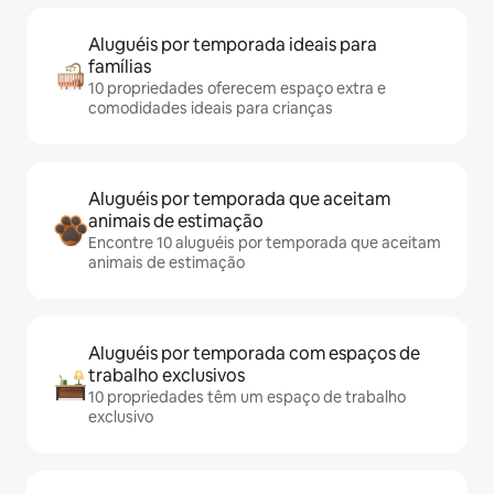
Aluguéis por temporada ideais para
famílias
10 propriedades oferecem espaço extra e
comodidades ideais para crianças
Aluguéis por temporada que aceitam
animais de estimação
Encontre 10 aluguéis por temporada que aceitam
animais de estimação
Aluguéis por temporada com espaços de
trabalho exclusivos
10 propriedades têm um espaço de trabalho
exclusivo