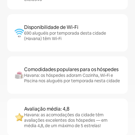
Disponibilidade de Wi-Fi
690 aluguéis por temporada desta cidade
(Havana) têm Wi-Fi
Comodidades populares para os hóspedes
Havana: os hóspedes adoram Cozinha, Wi-Fi e
Piscina nos aluguéis por temporada nesta cidade
Avaliação média: 4,8
Havana: as acomodações da cidade têm
avaliações excelentes dos hóspedes — em
média 4,8, de um máximo de 5 estrelas!