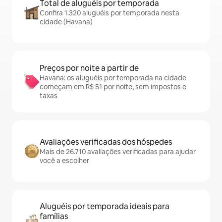
Total de aluguéis por temporada
Confira 1.320 aluguéis por temporada nesta
cidade (Havana)
Preços por noite a partir de
Havana: os aluguéis por temporada na cidade
começam em R$ 51 por noite, sem impostos e
taxas
Avaliações verificadas dos hóspedes
Mais de 26.710 avaliações verificadas para ajudar
você a escolher
Aluguéis por temporada ideais para
famílias