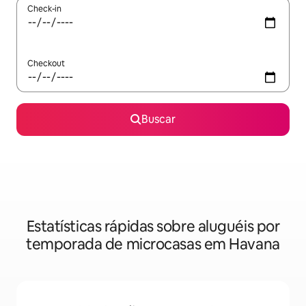
Check-in
Checkout
Buscar
Estatísticas rápidas sobre aluguéis por
temporada de microcasas em Havana