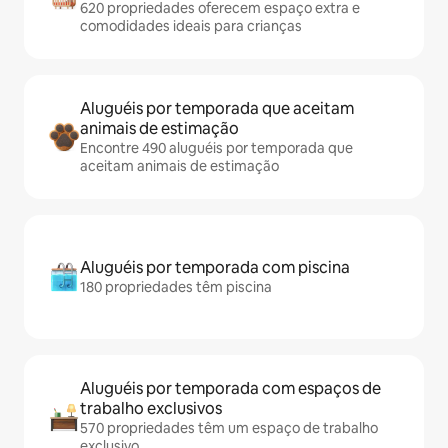
620 propriedades oferecem espaço extra e
comodidades ideais para crianças
Aluguéis por temporada que aceitam
animais de estimação
Encontre 490 aluguéis por temporada que
aceitam animais de estimação
Aluguéis por temporada com piscina
180 propriedades têm piscina
Aluguéis por temporada com espaços de
trabalho exclusivos
570 propriedades têm um espaço de trabalho
exclusivo