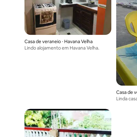
Casa de veraneio ⋅ Havana Velha
Lindo alojamento em Havana Velha.
Casa de v
Linda cas