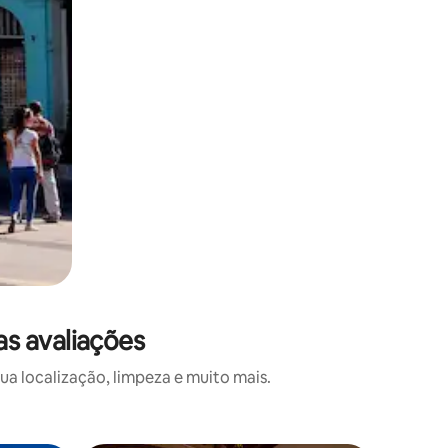
s avaliações
a localização, limpeza e muito mais.