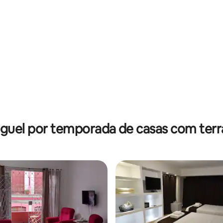
guel por temporada de casas com ter