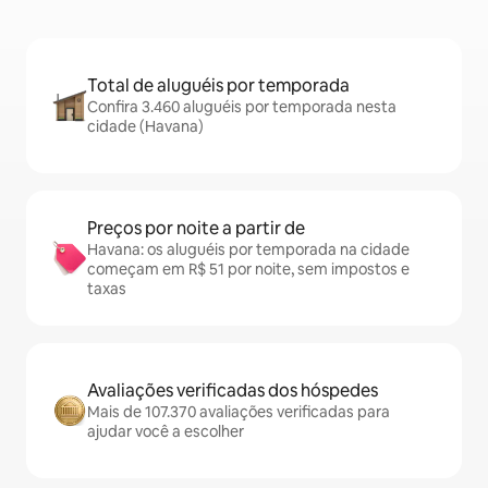
Total de aluguéis por temporada
Confira 3.460 aluguéis por temporada nesta
cidade (Havana)
Preços por noite a partir de
Havana: os aluguéis por temporada na cidade
começam em R$ 51 por noite, sem impostos e
taxas
Avaliações verificadas dos hóspedes
Mais de 107.370 avaliações verificadas para
ajudar você a escolher