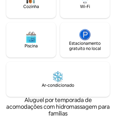
bairros mais procu
Cozinha
Wi-Fi
Estacionamento
Piscina
gratuito no local
Ar-condicionado
Aluguel por temporada de
acomodações com hidromassagem para
famílias