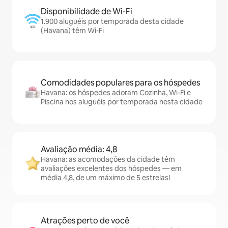
Disponibilidade de Wi-Fi
1.900 aluguéis por temporada desta cidade
(Havana) têm Wi-Fi
Comodidades populares para os hóspedes
Havana: os hóspedes adoram Cozinha, Wi-Fi e
Piscina nos aluguéis por temporada nesta cidade
Avaliação média: 4,8
Havana: as acomodações da cidade têm
avaliações excelentes dos hóspedes — em
média 4,8, de um máximo de 5 estrelas!
Atrações perto de você