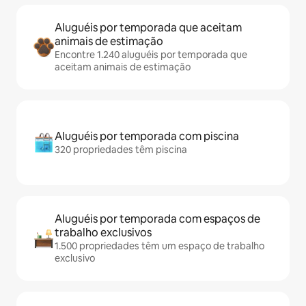
Aluguéis por temporada que aceitam
animais de estimação
Encontre 1.240 aluguéis por temporada que
aceitam animais de estimação
Aluguéis por temporada com piscina
320 propriedades têm piscina
Aluguéis por temporada com espaços de
trabalho exclusivos
1.500 propriedades têm um espaço de trabalho
exclusivo