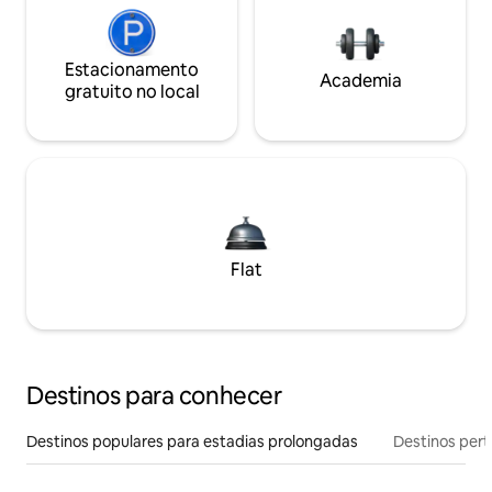
Estacionamento
Academia
gratuito no local
Flat
Destinos para conhecer
Destinos populares para estadias prolongadas
Destinos pert