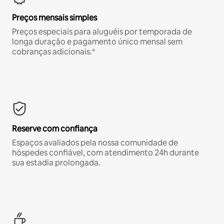
Preços mensais simples
Preços especiais para aluguéis por temporada de
longa duração e pagamento único mensal sem
cobranças adicionais.*
Reserve com confiança
Espaços avaliados pela nossa comunidade de
hóspedes confiável, com atendimento 24h durante
sua estadia prolongada.