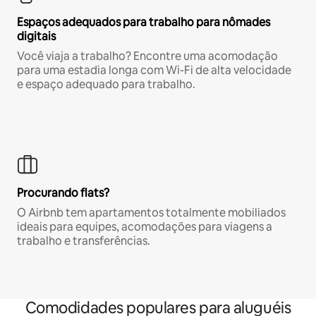
Espaços adequados para trabalho para nômades
digitais
Você viaja a trabalho? Encontre uma acomodação
para uma estadia longa com Wi-Fi de alta velocidade
e espaço adequado para trabalho.
Procurando flats?
O Airbnb tem apartamentos totalmente mobiliados
ideais para equipes, acomodações para viagens a
trabalho e transferências.
Comodidades populares para aluguéis