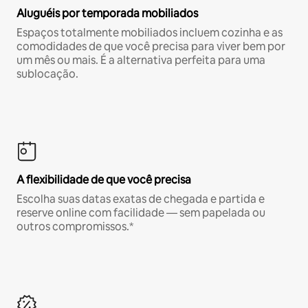
Aluguéis por temporada mobiliados
Espaços totalmente mobiliados incluem cozinha e as
comodidades de que você precisa para viver bem por
um mês ou mais. É a alternativa perfeita para uma
sublocação.
A flexibilidade de que você precisa
Escolha suas datas exatas de chegada e partida e
reserve online com facilidade — sem papelada ou
outros compromissos.*