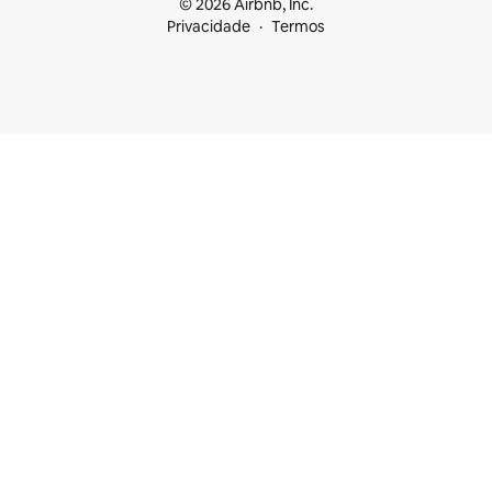
© 2026 Airbnb, Inc.
Privacidade
Termos